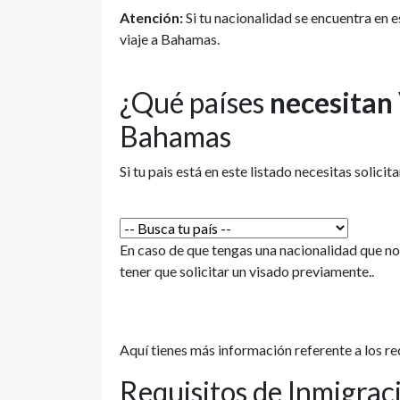
Atención:
Si tu nacionalidad se encuentra en e
viaje a Bahamas.
¿Qué países
necesitan
Bahamas
Si tu pais está en este listado necesitas solicita
En caso de que tengas una nacionalidad que no 
tener que solicitar un visado previamente..
Aquí tienes más información referente a los re
Requisitos de Inmigraci