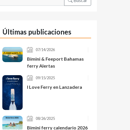
Buscar
Últimas publicaciones
07/14/2026
Bimini & Feeport Bahamas
ferry Alertas
09/15/2025
I Love Ferry en Lanzadera
08/26/2025
Bimini ferry calendario 2026