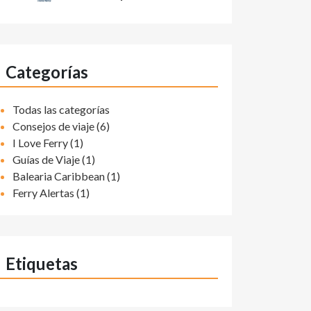
Categorías
Todas las categorías
Consejos de viaje (6)
I Love Ferry (1)
Guías de Viaje (1)
Balearia Caribbean (1)
Ferry Alertas (1)
Etiquetas